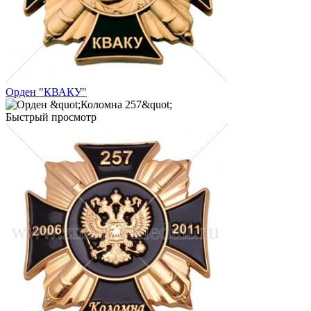
Орден "КВАКУ"
Быстрый просмотр