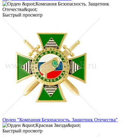
Быстрый просмотр
Орден "Компания Безопасность. Защитник Отечества"
Быстрый просмотр