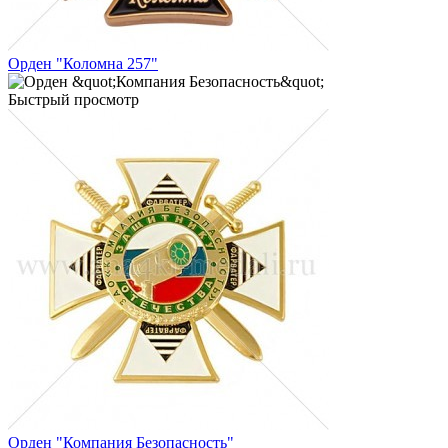
Орден "Коломна 257"
Быстрый просмотр
Орден "Компания Безопасность"