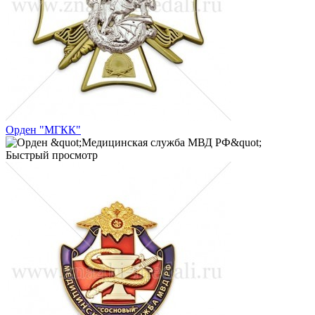
Орден "МГКК"
Быстрый просмотр