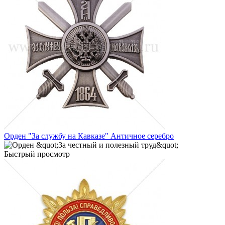
Орден "За службу на Кавказе" Античное серебро
Быстрый просмотр