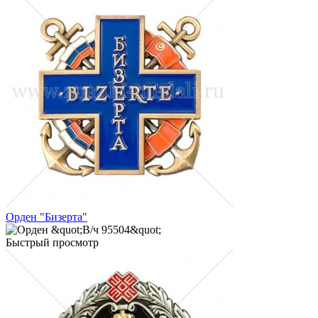
Орден "Бизерта"
Быстрый просмотр