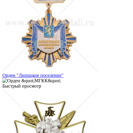
Орден "Липицкое поселение"
Быстрый просмотр