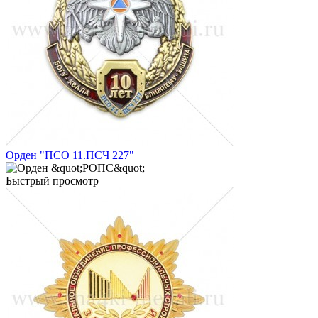
Орден "ПСО 11.ПСЧ 227"
Быстрый просмотр