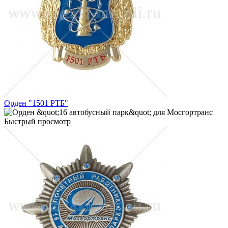
Орден "1501 РТБ"
Быстрый просмотр