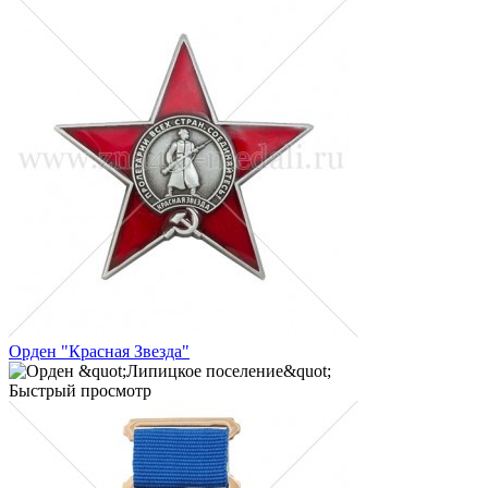
Орден "Красная Звезда"
Быстрый просмотр