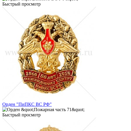
Быстрый просмотр
Орден "ПиПКС ВС РФ"
Быстрый просмотр