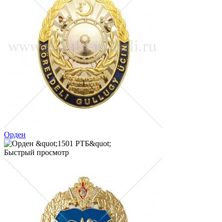
Орден
Быстрый просмотр