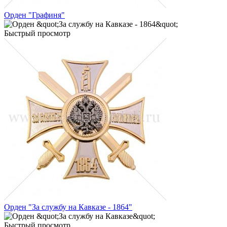
Орден "Графиня"
Быстрый просмотр
Орден "За службу на Кавказе - 1864"
Быстрый просмотр