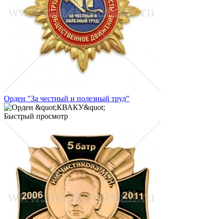
Орден "За честный и полезный труд"
Быстрый просмотр