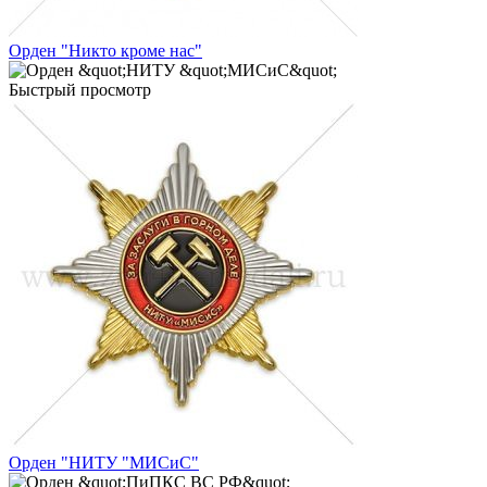
Орден "Никто кроме нас"
Быстрый просмотр
Орден "НИТУ "МИСиС"