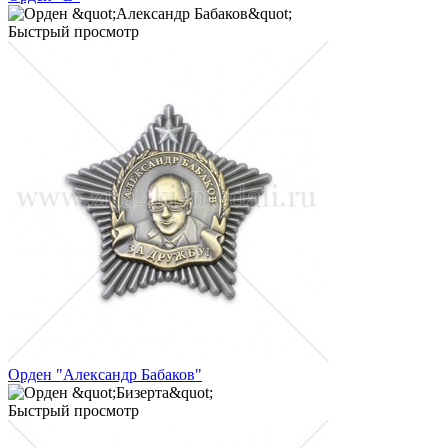
Быстрый просмотр
Орден "Александр Бабаков"
Быстрый просмотр