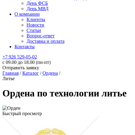
День ФСБ
День МВД
О компании
Клиенты
Новости
Статьи
Вопрос-ответ
Доставка и оплата
Контакты
+7 926 529-05-02
c 09.00 до 18.00 (пн-пт)
Отправить заявку
Главная
/
Каталог
/
Ордена
/
Литье
Ордена по технологии литье
Быстрый просмотр