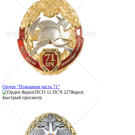
Орден "Пожарная часть 71"
Быстрый просмотр