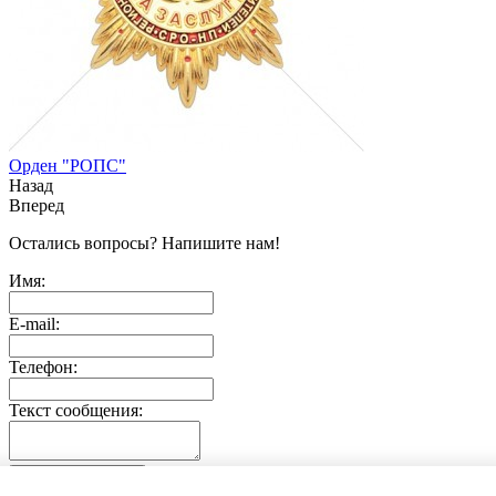
Орден "РОПС"
Назад
Вперед
Остались вопросы? Напишите нам!
Имя:
E-mail:
Телефон:
Текст сообщения:
Отправить заявку