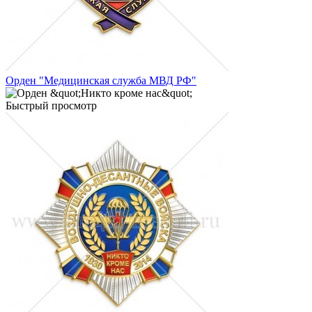
Орден "Медицинская служба МВД РФ"
Быстрый просмотр