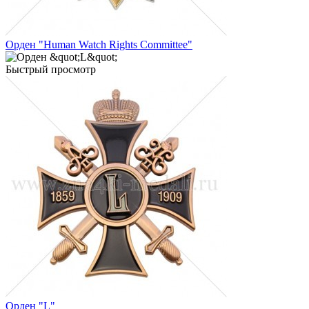
Орден "Human Watch Rights Committee"
Быстрый просмотр
Орден "L"