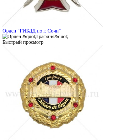
Орден "ГИБДД по г. Сочи"
Быстрый просмотр