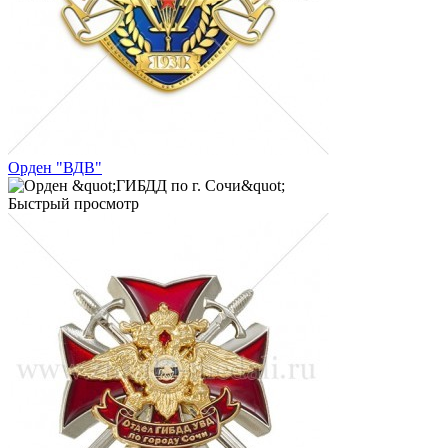
Орден "ВДВ"
Быстрый просмотр