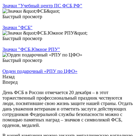
Значки "Учебный центр ПС ФСБ РФ"
Быстрый просмотр
Значки "ФСБ"
Быстрый просмотр
Значки "ФСБ.Южное РПУ"
Быстрый просмотр
Орден подарочный «РПУ по ЦФО»
Назад
Вперед
День ФСБ в России отмечается 20 декабря – в этот
торжественный профессиональный праздник чествуются
люди, посвятившие свою жизнь защите нашей страны. Отдать
дань уважения ветеранам и отметить заслуги действующих
сотрудников Федеральной службы безопасности можно с
помощью памятных наград – значков с символикой ФСБ,
орденов, медалей.
В нашей компании можно заказать металлическую наградную