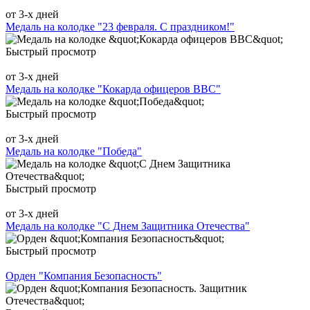
от 3-х дней
Медаль на колодке "23 февраля. С праздником!"
Быстрый просмотр
от 3-х дней
Медаль на колодке "Кокарда офицеров ВВС"
Быстрый просмотр
от 3-х дней
Медаль на колодке "Победа"
Быстрый просмотр
от 3-х дней
Медаль на колодке "С Днем Защитника Отечества"
Быстрый просмотр
Орден "Компания Безопасность"