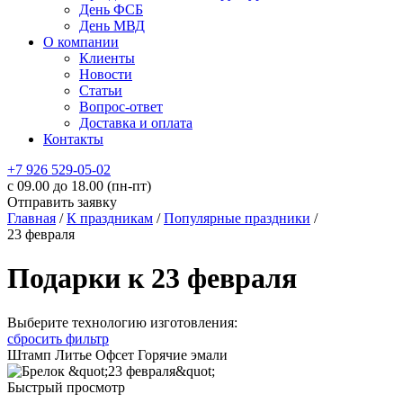
День ФСБ
День МВД
О компании
Клиенты
Новости
Статьи
Вопрос-ответ
Доставка и оплата
Контакты
+7 926 529-05-02
c 09.00 до 18.00 (пн-пт)
Отправить заявку
Главная
/
К праздникам
/
Популярные праздники
/
23 февраля
Подарки к 23 февраля
Выберите технологию изготовления:
сбросить фильтр
Штамп
Литье
Офсет
Горячие эмали
Быстрый просмотр