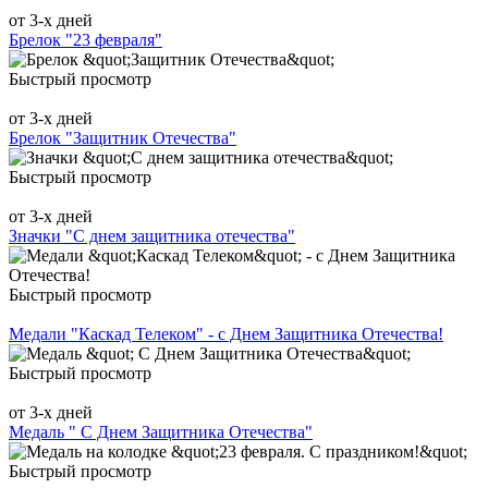
от 3-х дней
Брелок "23 февраля"
Быстрый просмотр
от 3-х дней
Брелок "Защитник Отечества"
Быстрый просмотр
от 3-х дней
Значки "С днем защитника отечества"
Быстрый просмотр
Медали "Каскад Телеком" - с Днем Защитника Отечества!
Быстрый просмотр
от 3-х дней
Медаль " С Днем Защитника Отечества"
Быстрый просмотр