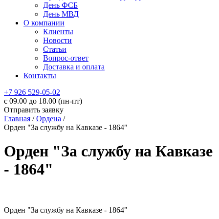
День ФСБ
День МВД
О компании
Клиенты
Новости
Статьи
Вопрос-ответ
Доставка и оплата
Контакты
+7 926 529-05-02
c 09.00 до 18.00 (пн-пт)
Отправить заявку
Главная
/
Ордена
/
Орден "За службу на Кавказе - 1864"
Орден "За службу на Кавказе
- 1864"
Орден "За службу на Кавказе - 1864"