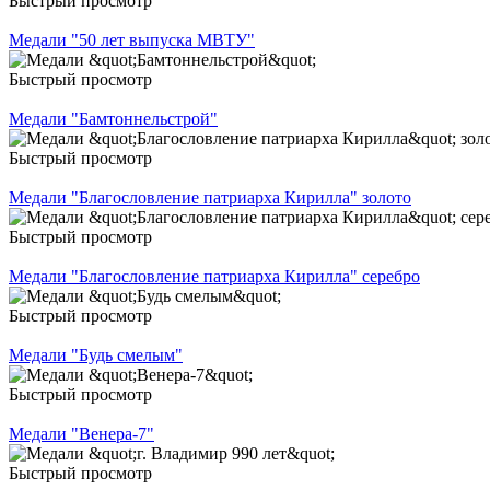
Быстрый просмотр
Медали "50 лет выпуска МВТУ"
Быстрый просмотр
Медали "Бамтоннельстрой"
Быстрый просмотр
Медали "Благословление патриарха Кирилла" золото
Быстрый просмотр
Медали "Благословление патриарха Кирилла" серебро
Быстрый просмотр
Медали "Будь смелым"
Быстрый просмотр
Медали "Венера-7"
Быстрый просмотр