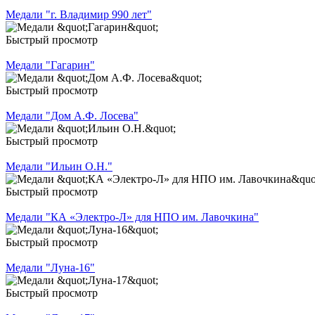
Медали "г. Владимир 990 лет"
Быстрый просмотр
Медали "Гагарин"
Быстрый просмотр
Медали "Дом А.Ф. Лосева"
Быстрый просмотр
Медали "Ильин О.Н."
Быстрый просмотр
Медали "КА «Электро-Л» для НПО им. Лавочкина"
Быстрый просмотр
Медали "Луна-16"
Быстрый просмотр