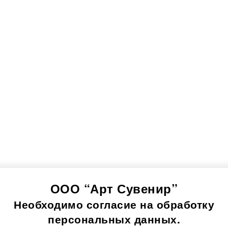
ООО “Арт Сувенир”
Необходимо согласие на обработку
персональных данных.