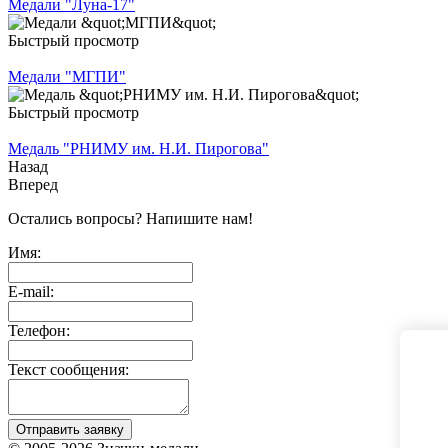
Медали "Луна-17"
Быстрый просмотр
Медали "МГПИ"
Быстрый просмотр
Медаль "РНИМУ им. Н.И. Пирогова"
Назад
Вперед
Остались вопросы? Напишите нам!
Имя:
E-mail:
Телефон:
Текст сообщения:
Отправить заявку