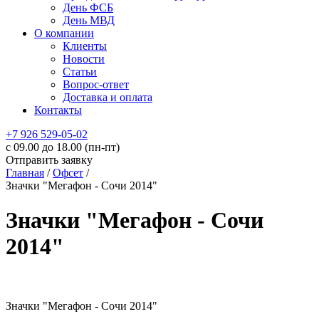
День ФСБ
День МВД
О компании
Клиенты
Новости
Статьи
Вопрос-ответ
Доставка и оплата
Контакты
+7 926 529-05-02
c 09.00 до 18.00 (пн-пт)
Отправить заявку
Главная
/
Офсет
/
Значки "Мегафон - Сочи 2014"
Значки "Мегафон - Сочи
2014"
Значки "Мегафон - Сочи 2014"