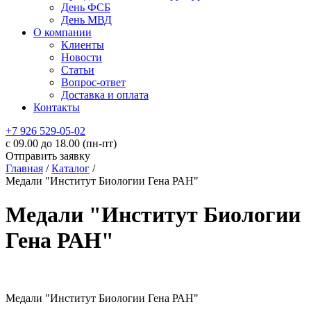
День ФСБ
День МВД
О компании
Клиенты
Новости
Статьи
Вопрос-ответ
Доставка и оплата
Контакты
+7 926 529-05-02
c 09.00 до 18.00 (пн-пт)
Отправить заявку
Главная
/
Каталог
/
Медали "Институт Биологии Гена РАН"
Медали "Институт Биологии
Гена РАН"
Медали "Институт Биологии Гена РАН"