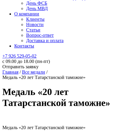
День ФСБ
День МВД
О компании
Клиенты
Новости
Статьи
Вопрос-ответ
Доставка и оплата
Контакты
+7 926 529-05-02
c 09.00 до 18.00 (пн-пт)
Отправить заявку
Главная
/
Все медали
/
Медаль «20 лет Татарстанской таможне»
Медаль «20 лет
Татарстанской таможне»
Медаль «20 лет Татарстанской таможне»