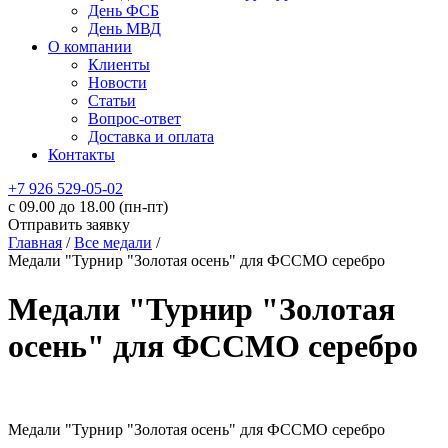
День ФСБ
День МВД
О компании
Клиенты
Новости
Статьи
Вопрос-ответ
Доставка и оплата
Контакты
+7 926 529-05-02
c 09.00 до 18.00 (пн-пт)
Отправить заявку
Главная
/
Все медали
/
Медали "Турнир "Золотая осень" для ФССМО серебро
Медали "Турнир "Золотая
осень" для ФССМО серебро
Медали "Турнир "Золотая осень" для ФССМО серебро