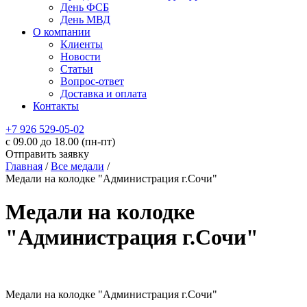
День ФСБ
День МВД
О компании
Клиенты
Новости
Статьи
Вопрос-ответ
Доставка и оплата
Контакты
+7 926 529-05-02
c 09.00 до 18.00 (пн-пт)
Отправить заявку
Главная
/
Все медали
/
Медали на колодке "Администрация г.Сочи"
Медали на колодке
"Администрация г.Сочи"
Медали на колодке "Администрация г.Сочи"