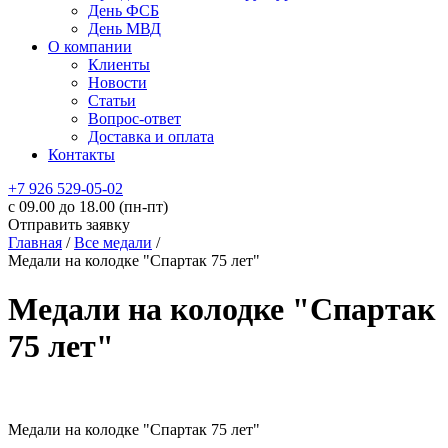
День ФСБ
День МВД
О компании
Клиенты
Новости
Статьи
Вопрос-ответ
Доставка и оплата
Контакты
+7 926 529-05-02
c 09.00 до 18.00 (пн-пт)
Отправить заявку
Главная
/
Все медали
/
Медали на колодке "Спартак 75 лет"
Медали на колодке "Спартак
75 лет"
Медали на колодке "Спартак 75 лет"