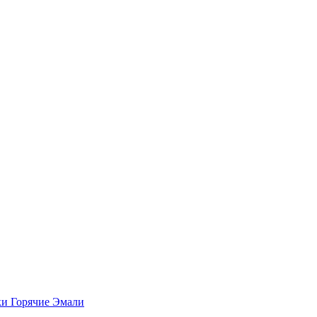
ки Горячие Эмали