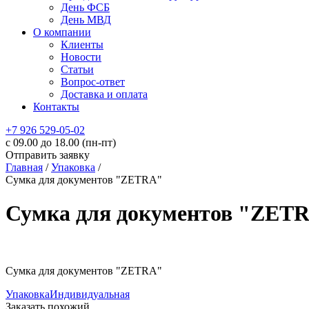
День ФСБ
День МВД
О компании
Клиенты
Новости
Статьи
Вопрос-ответ
Доставка и оплата
Контакты
+7 926 529-05-02
c 09.00 до 18.00 (пн-пт)
Отправить заявку
Главная
/
Упаковка
/
Сумка для документов "ZETRA"
Сумка для документов "ZET
Сумка для документов "ZETRA"
Упаковка
Индивидуальная
Заказать похожий