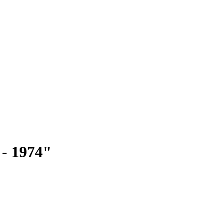
 1974"