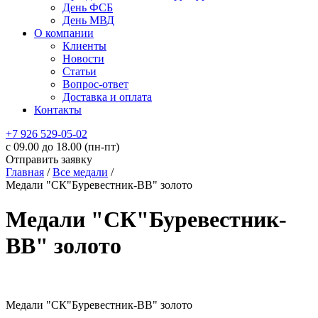
День ФСБ
День МВД
О компании
Клиенты
Новости
Статьи
Вопрос-ответ
Доставка и оплата
Контакты
+7 926 529-05-02
c 09.00 до 18.00 (пн-пт)
Отправить заявку
Главная
/
Все медали
/
Медали "СК"Буревестник-ВВ" золото
Медали "СК"Буревестник-
ВВ" золото
Медали "СК"Буревестник-ВВ" золото