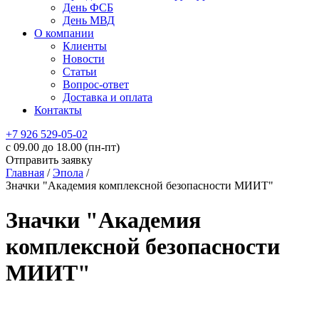
День ФСБ
День МВД
О компании
Клиенты
Новости
Статьи
Вопрос-ответ
Доставка и оплата
Контакты
+7 926 529-05-02
c 09.00 до 18.00 (пн-пт)
Отправить заявку
Главная
/
Эпола
/
Значки "Академия комплексной безопасности МИИТ"
Значки "Академия
комплексной безопасности
МИИТ"