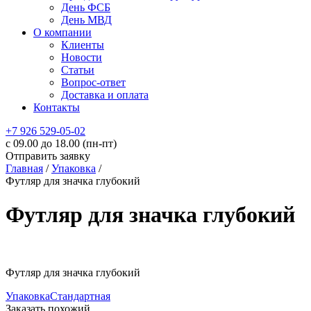
День ФСБ
День МВД
О компании
Клиенты
Новости
Статьи
Вопрос-ответ
Доставка и оплата
Контакты
+7 926 529-05-02
c 09.00 до 18.00 (пн-пт)
Отправить заявку
Главная
/
Упаковка
/
Футляр для значка глубокий
Футляр для значка глубокий
Футляр для значка глубокий
Упаковка
Стандартная
Заказать похожий