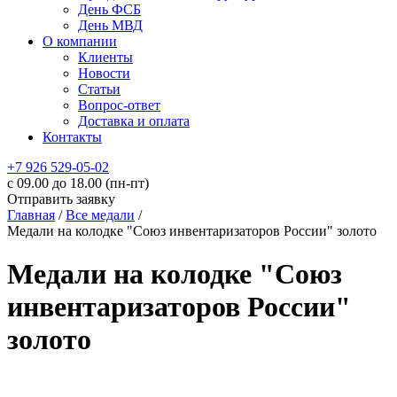
День ФСБ
День МВД
О компании
Клиенты
Новости
Статьи
Вопрос-ответ
Доставка и оплата
Контакты
+7 926 529-05-02
c 09.00 до 18.00 (пн-пт)
Отправить заявку
Главная
/
Все медали
/
Медали на колодке "Союз инвентаризаторов России" золото
Медали на колодке "Союз
инвентаризаторов России"
золото