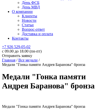
День ФСБ
День МВД
О компании
Клиенты
Новости
Статьи
Вопрос-ответ
Доставка и оплата
Контакты
+7 926 529-05-02
c 09.00 до 18.00 (пн-пт)
Отправить заявку
Главная
/
Все медали
/
Медали "Гонка памяти Андрея Баранова" бронза
Медали "Гонка памяти
Андрея Баранова" бронза
Медали "Гонка памяти Андрея Баранова" бронза