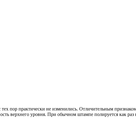
 с тех пор практически не изменились. Отличительным признаком
ость верхнего уровня. При обычном штампе полируется как раз 